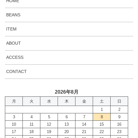
HOME
BEANS
ITEM
ABOUT
ACCESS
CONTACT
2026年8月
月
火
水
木
金
土
日
1
2
3
4
5
6
7
8
9
10
11
12
13
14
15
16
17
18
19
20
21
22
23